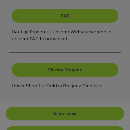
FAQ
Häufige Fragen zu unserer Website werden in
unserer FAQ beantwortet
Elektra Bregenz
Unser Shop für Elektra Bregenz Produkte
Impressum