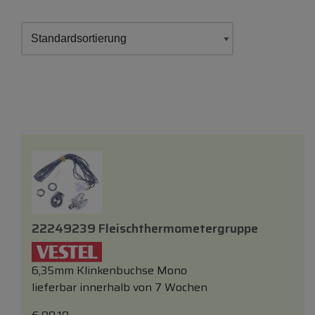
22249239 Fleischthermometergruppe
6,35mm Klinkenbuchse Mono
lieferbar innerhalb von 7 Wochen