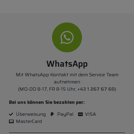
WhatsApp
Mit WhatsApp Kontakt mit dem Service Team
aufnehmen
(MO-DO 8-17, FR 8-15 Uhr,
+43 1 267 67 60
)
Bei uns können Sie bezahlen per:
Überweisung
PayPal
VISA
MasterCard