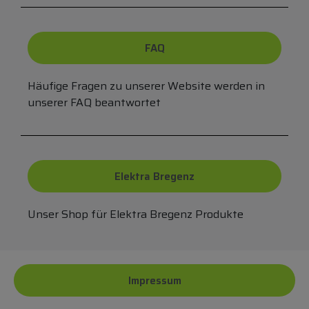
FAQ
Häufige Fragen zu unserer Website werden in
unserer FAQ beantwortet
Elektra Bregenz
Unser Shop für Elektra Bregenz Produkte
Impressum