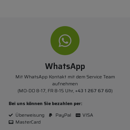
WhatsApp
Mit WhatsApp Kontakt mit dem Service Team
aufnehmen
(MO-DO 8-17, FR 8-15 Uhr,
+43 1 267 67 60
)
Bei uns können Sie bezahlen per:
Überweisung
PayPal
VISA
MasterCard