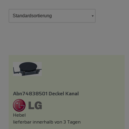
Abn74838501 Deckel Kanal
Hebel
lieferbar innerhalb von 3 Tagen