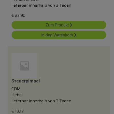
lieferbar innerhalb von 3 Tagen
€
23,90
Zum Produkt
In den Warenkorb
Steuerpimpel
COM
Hebel
lieferbar innerhalb von 3 Tagen
€
18,17