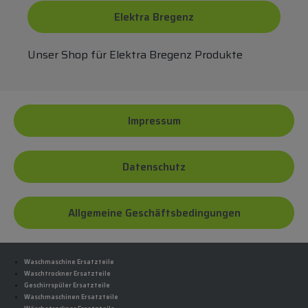
Elektra Bregenz
Unser Shop für Elektra Bregenz Produkte
Impressum
Datenschutz
Allgemeine Geschäftsbedingungen
Waschmaschine Ersatzteile
Waschtrockner Ersatzteile
Geschirrspüler Ersatzteile
Waschmaschinen Ersatzteile