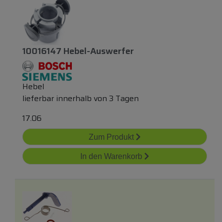
10016147 Hebel-Auswerfer
Hebel
lieferbar innerhalb von 3 Tagen
17.06
Zum Produkt
In den Warenkorb