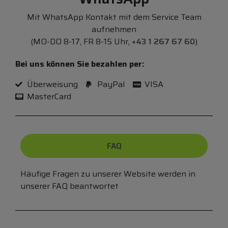
Mit WhatsApp Kontakt mit dem Service Team
aufnehmen
(MO-DO 8-17, FR 8-15 Uhr,
+43 1 267 67 60
)
Bei uns können Sie bezahlen per:
Überweisung
PayPal
VISA
MasterCard
FAQ
Häufige Fragen zu unserer Website werden in
unserer FAQ beantwortet