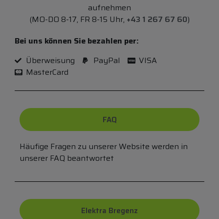
aufnehmen
(MO-DO 8-17, FR 8-15 Uhr,
+43 1 267 67 60
)
Bei uns können Sie bezahlen per:
Überweisung
PayPal
VISA
MasterCard
FAQ
Häufige Fragen zu unserer Website werden in
unserer FAQ beantwortet
Elektra Bregenz