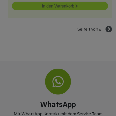
In den Warenkorb
Seite 1 von 2
WhatsApp
Mit WhatsApp Kontakt mit dem Service Team