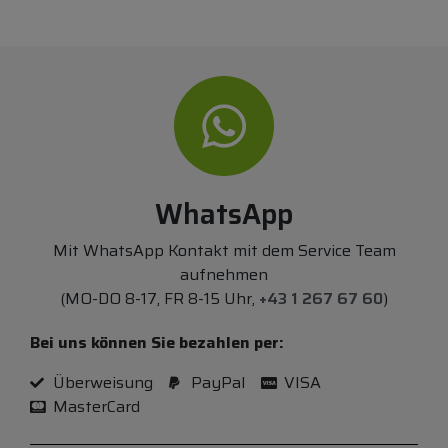
WhatsApp
Mit WhatsApp Kontakt mit dem Service Team
aufnehmen
(MO-DO 8-17, FR 8-15 Uhr,
+43 1 267 67 60
)
Bei uns können Sie bezahlen per:
Überweisung
PayPal
VISA
MasterCard