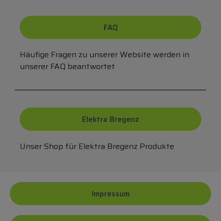
FAQ
Häufige Fragen zu unserer Website werden in
unserer FAQ beantwortet
Elektra Bregenz
Unser Shop für Elektra Bregenz Produkte
Impressum