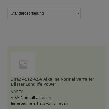
3lr12 4912 4,5v Alkaline Normal Varta 1er
Blister Longlife Power
VARTA
4,5V-Normalbatterien
lieferbar innerhalb von 3 Tagen