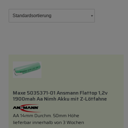
Maxe 5035371-01 Ansmann Flattop 1,2v
1900mah Aa Nimh Akku
mit
Z-Lötfahne
AA 14mm Durchm. 50mm Höhe
lieferbar innerhalb von 3 Wochen