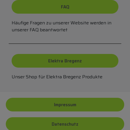
FAQ
Häufige Fragen zu unserer Website werden in
unserer FAQ beantwortet
Elektra Bregenz
Unser Shop für Elektra Bregenz Produkte
Impressum
Datenschutz