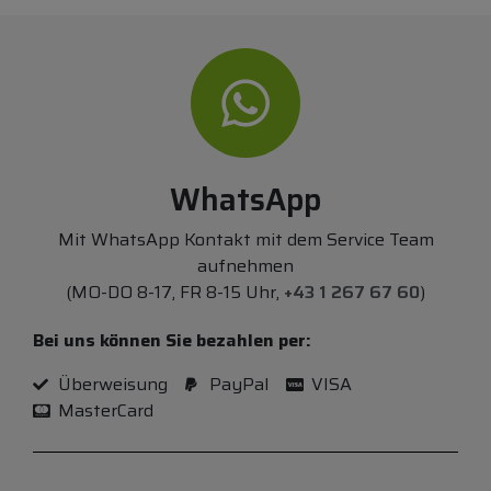
WhatsApp
Mit WhatsApp Kontakt mit dem Service Team
aufnehmen
(MO-DO 8-17, FR 8-15 Uhr,
+43 1 267 67 60
)
Bei uns können Sie bezahlen per:
Überweisung
PayPal
VISA
MasterCard