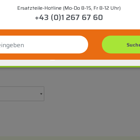
Ersatzteile-Hotline (Mo-Do 8-15, Fr 8-12 Uhr)
+43 (0)1 267 67 60