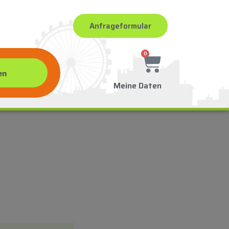
Anfrageformular
0
Meine Daten