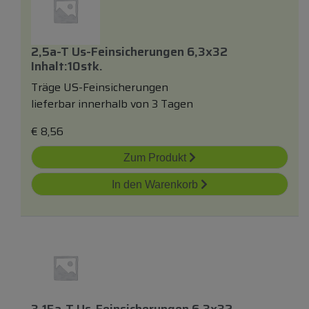
2,5a-T Us-Feinsicherungen 6,3x32
Inhalt:10stk.
Träge US-Feinsicherungen
lieferbar innerhalb von 3 Tagen
€
8,56
Zum Produkt
In den Warenkorb