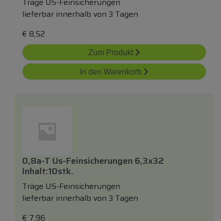
Träge US-Feinsicherungen
lieferbar innerhalb von 3 Tagen
€
8,52
Zum Produkt
In den Warenkorb
0,8a-T Us-Feinsicherungen 6,3x32
Inhalt:10stk.
Träge US-Feinsicherungen
lieferbar innerhalb von 3 Tagen
€
7,96