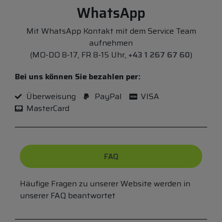
WhatsApp
Mit WhatsApp Kontakt mit dem Service Team
aufnehmen
(MO-DO 8-17, FR 8-15 Uhr,
+43 1 267 67 60
)
Bei uns können Sie bezahlen per:
Überweisung
PayPal
VISA
MasterCard
FAQ
Häufige Fragen zu unserer Website werden in
unserer FAQ beantwortet