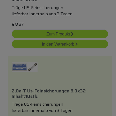
Träge US-Feinsicherungen
lieferbar innerhalb von 3 Tagen
€
8,87
Zum Produkt
In den Warenkorb
2,0a-T Us-Feinsicherungen 6,3x32
Inhalt:10stk.
Träge US-Feinsicherungen
lieferbar innerhalb von 3 Tagen