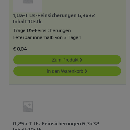
1,0a-T Us-Feinsicherungen 6,3x32
Inhalt:10stk.
Träge US-Feinsicherungen
lieferbar innerhalb von 3 Tagen
€
8,04
Zum Produkt
In den Warenkorb
0,25a-T Us-Feinsicherungen 6,3x32
Inhalt:10stk.