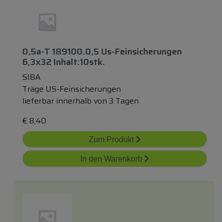
0,5a-T 189100.0,5 Us-Feinsicherungen
6,3x32 Inhalt:10stk.
SIBA
Träge US-Feinsicherungen
lieferbar innerhalb von 3 Tagen
€
8,40
Zum Produkt
In den Warenkorb