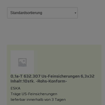
0,1a-T 632.307 Us-Feinsicherungen 6,3x32
Inhalt:10stk. -rohs-Konform-
ESKA
Träge US-Feinsicherungen
lieferbar innerhalb von 3 Tagen