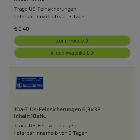
Träge US-Feinsicherungen
lieferbar innerhalb von 3 Tagen
€
8,40
Zum Produkt
In den Warenkorb
10a-T Us-Feinsicherungen 6,3x32
Inhalt:10stk.
Träge US-Feinsicherungen
lieferbar innerhalb von 3 Tagen