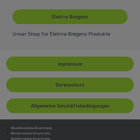
Elektra Bregenz
Unser Shop für Elektra Bregenz Produkte
Impressum
Datenschutz
Allgemeine Geschäftsbedingungen
Waschmaschine Ersatzteile
Waschtrockner Ersatzteile
Geschirrspüler Ersatzteile