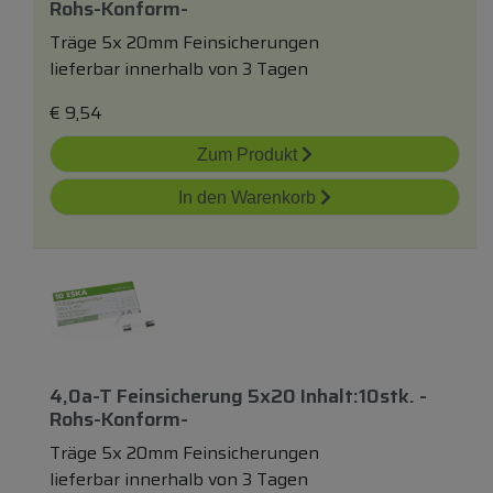
Rohs-Konform-
Träge 5x 20mm Feinsicherungen
lieferbar innerhalb von 3 Tagen
€
9,54
Zum Produkt
In den Warenkorb
4,0a-T Feinsicherung 5x20 Inhalt:10stk. -
Rohs-Konform-
Träge 5x 20mm Feinsicherungen
lieferbar innerhalb von 3 Tagen