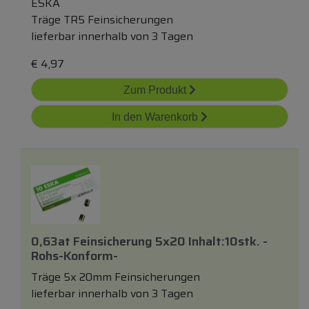
ESKA
Träge TR5 Feinsicherungen
lieferbar innerhalb von 3 Tagen
€
4,97
Zum Produkt
In den Warenkorb
0,63at Feinsicherung 5x20 Inhalt:10stk. -
Rohs-Konform-
Träge 5x 20mm Feinsicherungen
lieferbar innerhalb von 3 Tagen