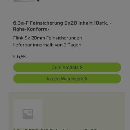
6,3a-F Feinsicherung 5x20 Inhalt:10stk. -
Rohs-Konform-
Flink 5x 20mm Feinsicherungen
lieferbar innerhalb von 3 Tagen
€
6,94
Zum Produkt
In den Warenkorb