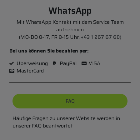
WhatsApp
Mit WhatsApp Kontakt mit dem Service Team
aufnehmen
(MO-DO 8-17, FR 8-15 Uhr,
+43 1 267 67 60
)
Bei uns können Sie bezahlen per:
Überweisung
PayPal
VISA
MasterCard
FAQ
Häufige Fragen zu unserer Website werden in
unserer FAQ beantwortet