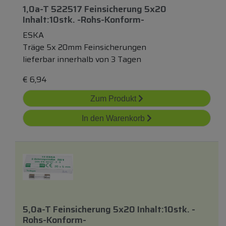
1,0a-T 522517 Feinsicherung 5x20
Inhalt:10stk. -rohs-Konform-
ESKA
Träge 5x 20mm Feinsicherungen
lieferbar innerhalb von 3 Tagen
€
6,94
Zum Produkt
In den Warenkorb
5,0a-T Feinsicherung 5x20 Inhalt:10stk. -
Rohs-Konform-