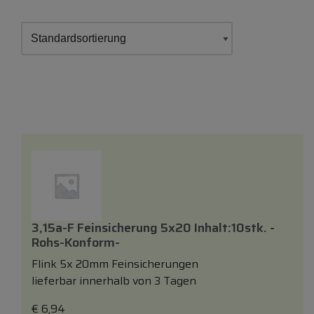
3,15a-F Feinsicherung 5x20 Inhalt:10stk. -
Rohs-Konform-
Flink 5x 20mm Feinsicherungen
lieferbar innerhalb von 3 Tagen
€
6,94