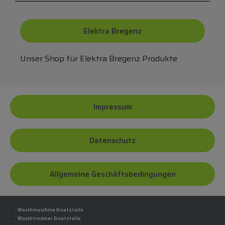
Elektra Bregenz
Unser Shop für Elektra Bregenz Produkte
Impressum
Datenschutz
Allgemeine Geschäftsbedingungen
Waschmaschine Ersatzteile
Waschtrockner Ersatzteile