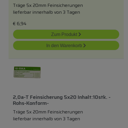
Träge 5x 20mm Feinsicherungen
lieferbar innerhalb von 3 Tagen
€
6,94
Zum Produkt
In den Warenkorb
2,0a-T Feinsicherung 5x20 Inhalt:10stk. -
Rohs-Konform-
Träge 5x 20mm Feinsicherungen
lieferbar innerhalb von 3 Tagen