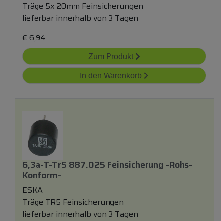
Träge 5x 20mm Feinsicherungen
lieferbar innerhalb von 3 Tagen
€
6,94
Zum Produkt
In den Warenkorb
6,3a-T-Tr5 887.025 Feinsicherung -rohs-
Konform-
ESKA
Träge TR5 Feinsicherungen
lieferbar innerhalb von 3 Tagen