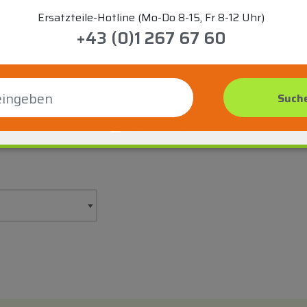
Ersatzteile-Hotline (Mo-Do 8-15, Fr 8-12 Uhr)
+43 (0)1 267 67 60