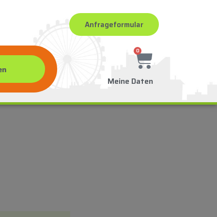
Anfrageformular
0
Meine Daten