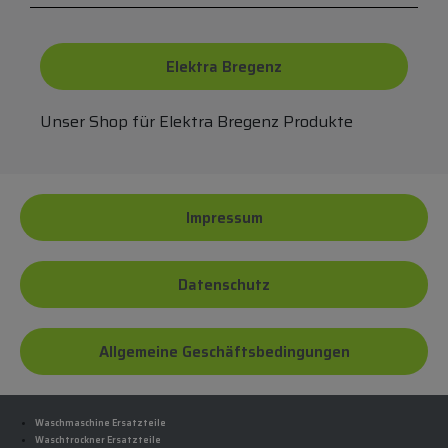
Elektra Bregenz
Unser Shop für Elektra Bregenz Produkte
Impressum
Datenschutz
Allgemeine Geschäftsbedingungen
Waschmaschine Ersatzteile
Waschtrockner Ersatzteile