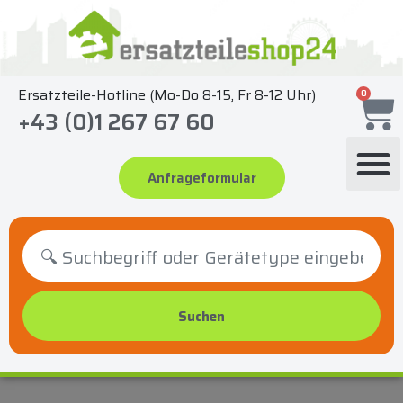
Zum
Inhalt
springen
Ersatzteile-Hotline (Mo-Do 8-15, Fr 8-12 Uhr)
0
+43 (0)1 267 67 60
Anfrageformular