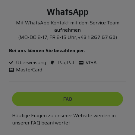
WhatsApp
Mit WhatsApp Kontakt mit dem Service Team
aufnehmen
(MO-DO 8-17, FR 8-15 Uhr,
+43 1 267 67 60
)
Bei uns können Sie bezahlen per:
Überweisung
PayPal
VISA
MasterCard
FAQ
Häufige Fragen zu unserer Website werden in
unserer FAQ beantwortet