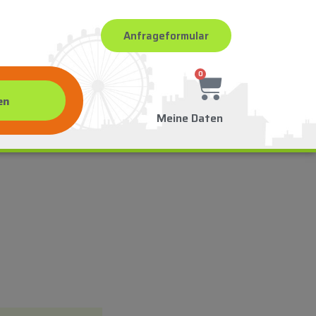
Anfrageformular
0
Meine Daten