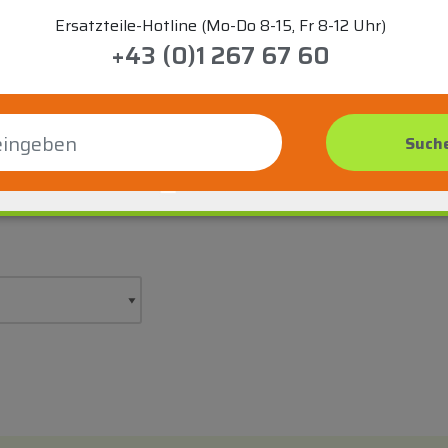
Ersatzteile-Hotline (Mo-Do 8-15, Fr 8-12 Uhr)
+43 (0)1 267 67 60