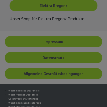
Elektra Bregenz
Unser Shop für Elektra Bregenz Produkte
Impressum
Datenschutz
Allgemeine Geschäftsbedingungen
Waschmaschine Ersatzteile
Waschtrockner Ersatzteile
Geschirrspüler Ersatzteile
Waschmaschinen Ersatzteile