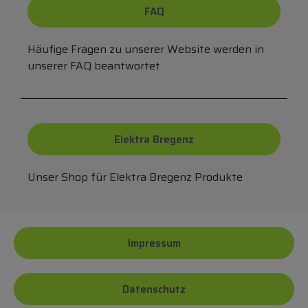
FAQ
Häufige Fragen zu unserer Website werden in
unserer FAQ beantwortet
Elektra Bregenz
Unser Shop für Elektra Bregenz Produkte
Impressum
Datenschutz