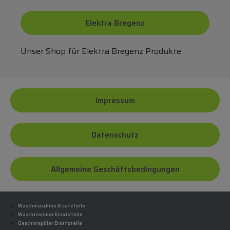
Elektra Bregenz
Unser Shop für Elektra Bregenz Produkte
Impressum
Datenschutz
Allgemeine Geschäftsbedingungen
Waschmaschine Ersatzteile
Waschtrockner Ersatzteile
Geschirrspüler Ersatzteile