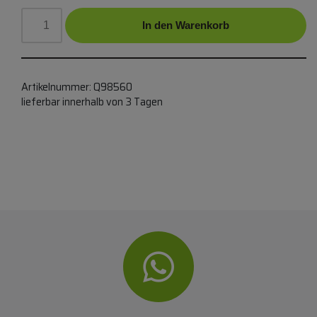
In den Warenkorb
Artikelnummer:
Q98560
lieferbar innerhalb von 3 Tagen