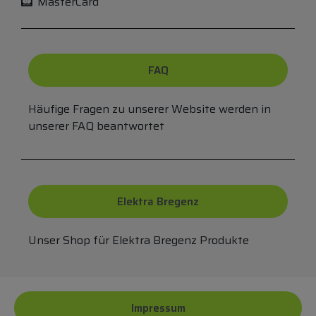
MasterCard
FAQ
Häufige Fragen zu unserer Website werden in
unserer FAQ beantwortet
Elektra Bregenz
Unser Shop für Elektra Bregenz Produkte
Impressum