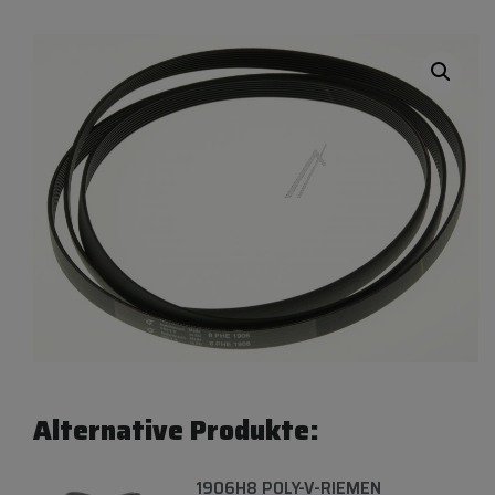
Alternative Produkte:
1906H8 POLY-V-RIEMEN