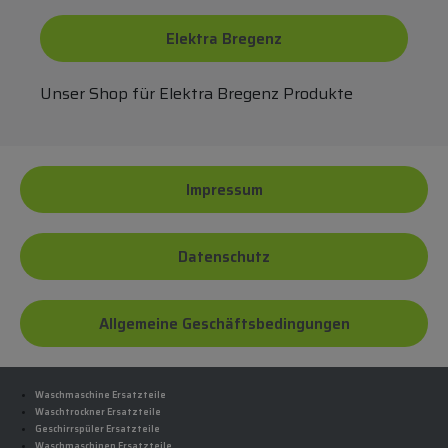
Elektra Bregenz
Unser Shop für Elektra Bregenz Produkte
Impressum
Datenschutz
Allgemeine Geschäftsbedingungen
Waschmaschine Ersatzteile
Waschtrockner Ersatzteile
Geschirrspüler Ersatzteile
Waschmaschinen Ersatzteile