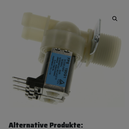
Alternative Produkte: