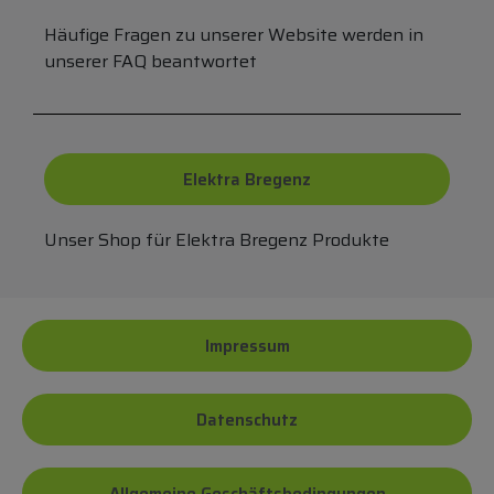
Häufige Fragen zu unserer Website werden in
unserer FAQ beantwortet
Elektra Bregenz
Unser Shop für Elektra Bregenz Produkte
Impressum
Datenschutz