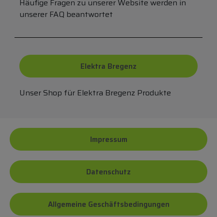
Häufige Fragen zu unserer Website werden in
unserer FAQ beantwortet
Elektra Bregenz
Unser Shop für Elektra Bregenz Produkte
Impressum
Datenschutz
Allgemeine Geschäftsbedingungen