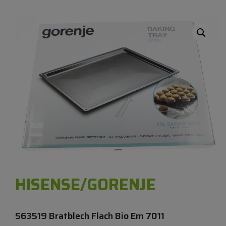
HISENSE/GORENJE
563519 Bratblech Flach Bio Em 7011