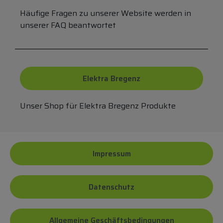
Häufige Fragen zu unserer Website werden in
unserer FAQ beantwortet
Elektra Bregenz
Unser Shop für Elektra Bregenz Produkte
Impressum
Datenschutz
Allgemeine Geschäftsbedingungen