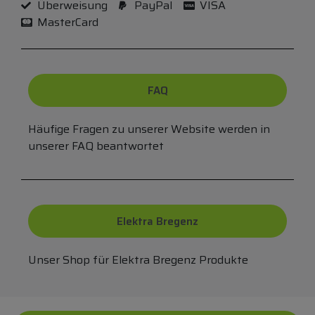
Überweisung
PayPal
VISA
MasterCard
FAQ
Häufige Fragen zu unserer Website werden in
unserer FAQ beantwortet
Elektra Bregenz
Unser Shop für Elektra Bregenz Produkte