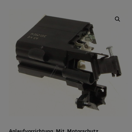
Anlaufvorrichtung, Mit, Motorschutz