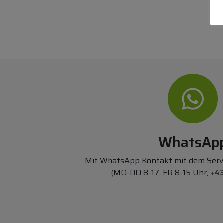
WhatsAp
Mit WhatsApp Kontakt mit dem Ser
(MO-DO 8-17, FR 8-15 Uhr,
+43