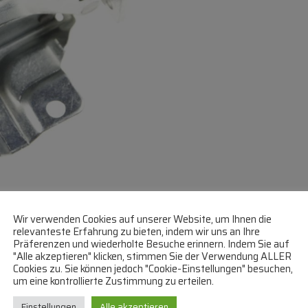
Wir verwenden Cookies auf unserer Website, um Ihnen die
relevanteste Erfahrung zu bieten, indem wir uns an Ihre
Präferenzen und wiederholte Besuche erinnern. Indem Sie auf
"Alle akzeptieren" klicken, stimmen Sie der Verwendung ALLER
Cookies zu. Sie können jedoch "Cookie-Einstellungen" besuchen,
um eine kontrollierte Zustimmung zu erteilen.
Einstellungen
Alle akzeptieren