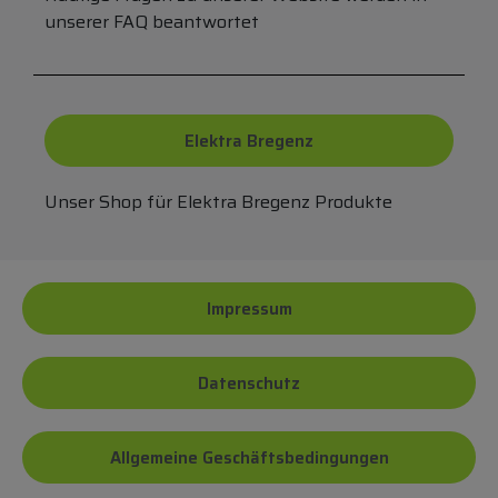
unserer FAQ beantwortet
Elektra Bregenz
Unser Shop für Elektra Bregenz Produkte
Impressum
Datenschutz
Allgemeine Geschäftsbedingungen