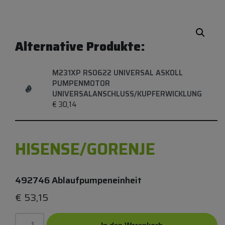
Alternative Produkte:
M231XP RS0622 UNIVERSAL ASKOLL
PUMPENMOTOR
UNIVERSALANSCHLUSS/KUPFERWICKLUNG
€
30,14
HISENSE/GORENJE
492746 Ablaufpumpeneinheit
€
53,15