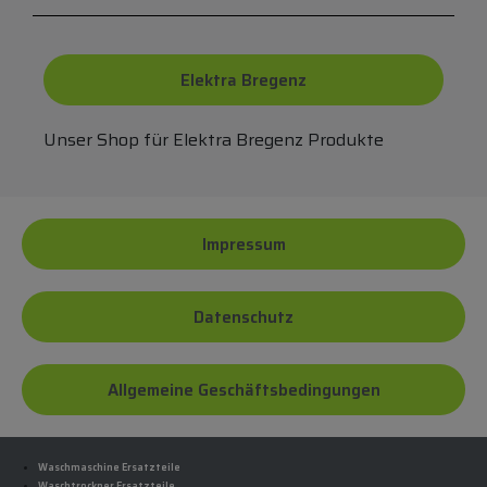
Elektra Bregenz
Unser Shop für Elektra Bregenz Produkte
Impressum
Datenschutz
Allgemeine Geschäftsbedingungen
Waschmaschine Ersatzteile
Waschtrockner Ersatzteile