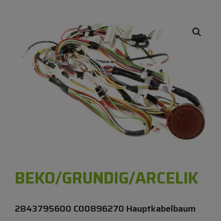
BEKO/GRUNDIG/ARCELIK
2843795600 C00896270 Hauptkabelbaum