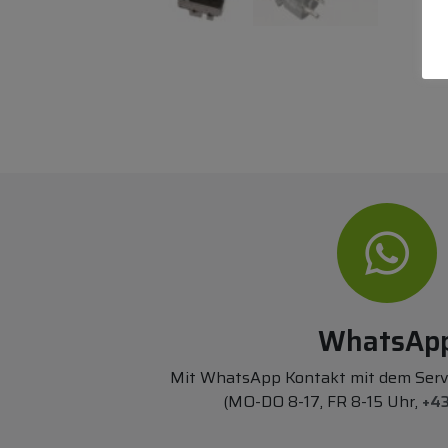
WhatsAp
Mit WhatsApp Kontakt mit dem Ser
(MO-DO 8-17, FR 8-15 Uhr,
+43