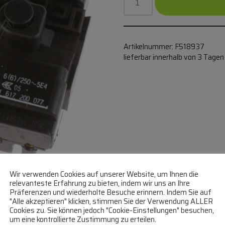
Artikelnummer:
F518937
lieferbar innerhalb von 3 Tagen
Wir verwenden Cookies auf unserer Website, um Ihnen die
relevanteste Erfahrung zu bieten, indem wir uns an Ihre
Präferenzen und wiederholte Besuche erinnern. Indem Sie auf
"Alle akzeptieren" klicken, stimmen Sie der Verwendung ALLER
Cookies zu. Sie können jedoch "Cookie-Einstellungen" besuchen,
um eine kontrollierte Zustimmung zu erteilen.