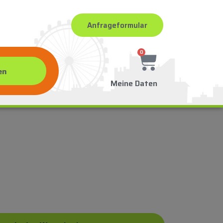
Anfrageformular
0
Meine Daten