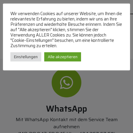
Wir verwenden Cookies auf unserer Website, um Ihnen die
relevanteste Erfahrung zu bieten, indem wir uns an Ihre
Präferenzen und wiederholte Besuche erinnern. Indem Sie
auf "Alle akzeptieren" klicken, stimmen Sie der
Verwendung ALLER Cookies zu. Sie können jedoch
"Cookie-Einstellungen" besuchen, um eine kontrollierte
Zustimmung zu erteilen.
Einstellungen
Alle akzeptieren
WhatsApp
Mit WhatsApp Kontakt mit dem Service Team
aufnehmen