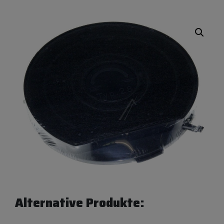
Alternative Produkte: