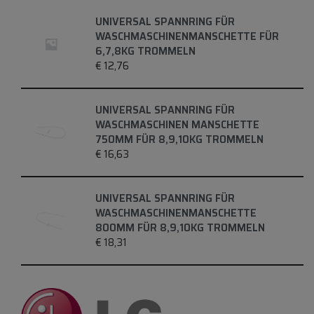
UNIVERSAL SPANNRING FÜR
WASCHMASCHINENMANSCHETTE FÜR
6,7,8KG TROMMELN
€
12,76
UNIVERSAL SPANNRING FÜR
WASCHMASCHINEN MANSCHETTE
750MM FÜR 8,9,10KG TROMMELN
€
16,63
UNIVERSAL SPANNRING FÜR
WASCHMASCHINENMANSCHETTE
800MM FÜR 8,9,10KG TROMMELN
€
18,31