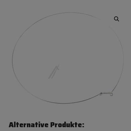
Alternative Produkte: