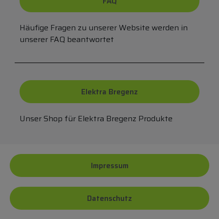
FAQ
Häufige Fragen zu unserer Website werden in
unserer FAQ beantwortet
Elektra Bregenz
Unser Shop für Elektra Bregenz Produkte
Impressum
Datenschutz