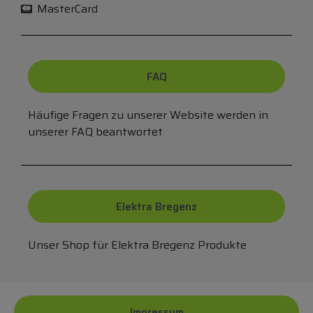
MasterCard
FAQ
Häufige Fragen zu unserer Website werden in
unserer FAQ beantwortet
Elektra Bregenz
Unser Shop für Elektra Bregenz Produkte
Impressum