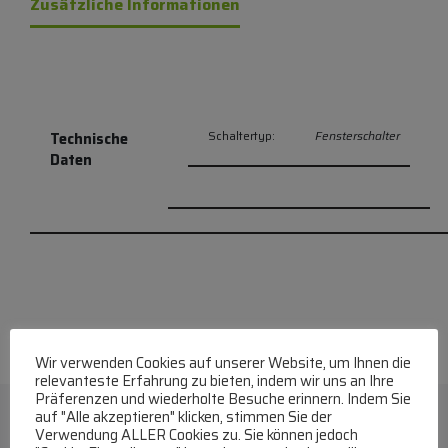
Zusätzliche Informationen
Schaltertyp:
Fensterschalter
Technische
Daten
Wir verwenden Cookies auf unserer Website, um Ihnen die
relevanteste Erfahrung zu bieten, indem wir uns an Ihre
Präferenzen und wiederholte Besuche erinnern. Indem Sie
auf "Alle akzeptieren" klicken, stimmen Sie der
Verwendung ALLER Cookies zu. Sie können jedoch