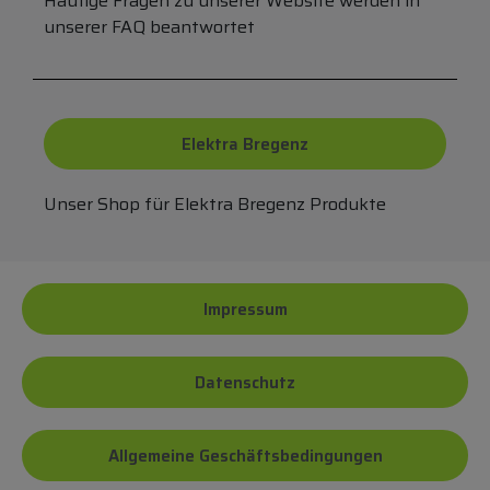
Häufige Fragen zu unserer Website werden in
unserer FAQ beantwortet
Elektra Bregenz
Unser Shop für Elektra Bregenz Produkte
Impressum
Datenschutz
Allgemeine Geschäftsbedingungen