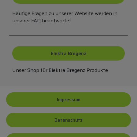
Häufige Fragen zu unserer Website werden in
unserer FAQ beantwortet
Elektra Bregenz
Unser Shop für Elektra Bregenz Produkte
Impressum
Datenschutz