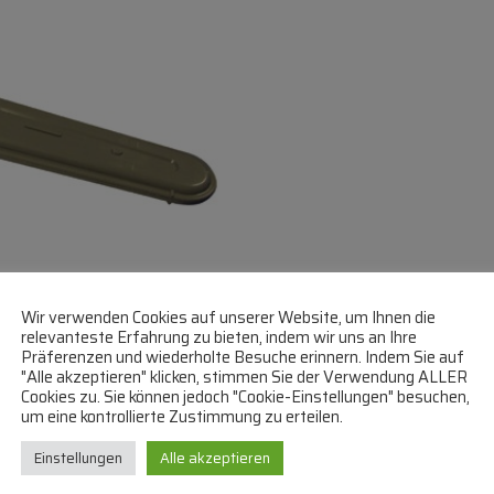
Wir verwenden Cookies auf unserer Website, um Ihnen die
relevanteste Erfahrung zu bieten, indem wir uns an Ihre
Präferenzen und wiederholte Besuche erinnern. Indem Sie auf
"Alle akzeptieren" klicken, stimmen Sie der Verwendung ALLER
Cookies zu. Sie können jedoch "Cookie-Einstellungen" besuchen,
um eine kontrollierte Zustimmung zu erteilen.
Einstellungen
Alle akzeptieren