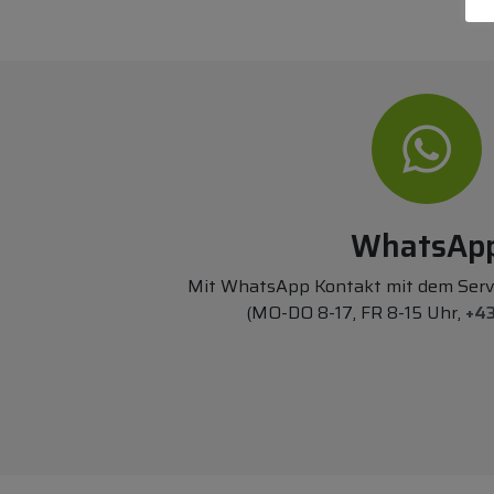
WhatsAp
Mit WhatsApp Kontakt mit dem Ser
(MO-DO 8-17, FR 8-15 Uhr,
+43