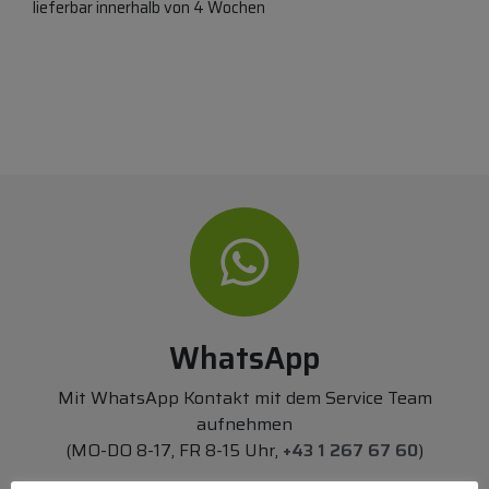
lieferbar innerhalb von 4 Wochen
Alternative Produkte:
WhatsApp
Mit WhatsApp Kontakt mit dem Service Team
aufnehmen
(MO-DO 8-17, FR 8-15 Uhr,
+43 1 267 67 60
)