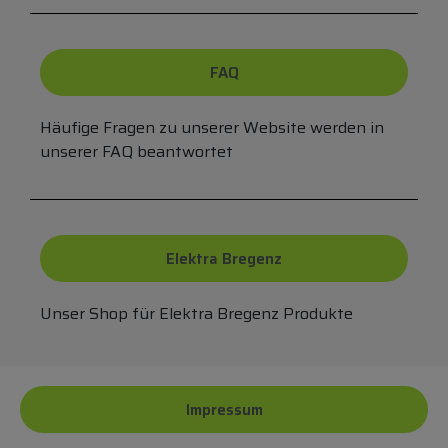
FAQ
Häufige Fragen zu unserer Website werden in
unserer FAQ beantwortet
Elektra Bregenz
Unser Shop für Elektra Bregenz Produkte
Impressum