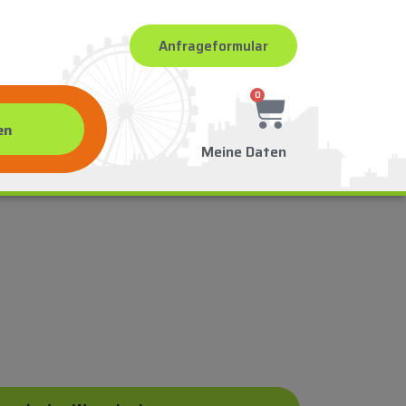
Anfrageformular
0
Meine Daten