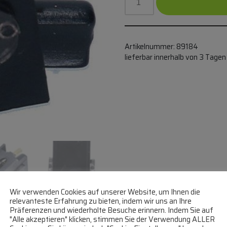
Artikelnummer:
89184
lieferbar innerhalb von 3 Tagen
Wir verwenden Cookies auf unserer Website, um Ihnen die
relevanteste Erfahrung zu bieten, indem wir uns an Ihre
Präferenzen und wiederholte Besuche erinnern. Indem Sie auf
"Alle akzeptieren" klicken, stimmen Sie der Verwendung ALLER