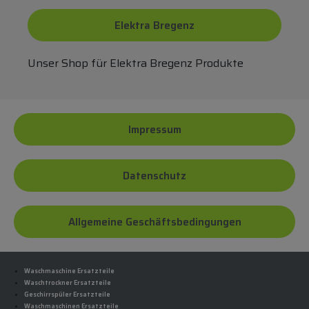
Elektra Bregenz
Unser Shop für Elektra Bregenz Produkte
Impressum
Datenschutz
Allgemeine Geschäftsbedingungen
Waschmaschine Ersatzteile
Waschtrockner Ersatzteile
Geschirrspüler Ersatzteile
Waschmaschinen Ersatzteile