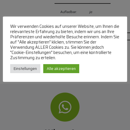
Aufladbar:
ja
Wir verwenden Cookies auf unserer Website, um Ihnen die
relevanteste Erfahrung zu bieten, indem wir uns an Ihre
Präferenzen und wiederholte Besuche erinnern. Indem Sie
auf "Alle akzeptieren" klicken, stimmen Sie der
Verwendung ALLER Cookies zu. Sie können jedoch
"Cookie-Einstellungen" besuchen, um eine kontrollierte
Zustimmung zu erteilen.
Einstellungen
Alle akzeptieren