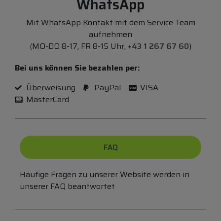
WhatsApp
Mit WhatsApp Kontakt mit dem Service Team
aufnehmen
(MO-DO 8-17, FR 8-15 Uhr,
+43 1 267 67 60
)
Bei uns können Sie bezahlen per:
Überweisung
PayPal
VISA
MasterCard
FAQ
Häufige Fragen zu unserer Website werden in
unserer FAQ beantwortet