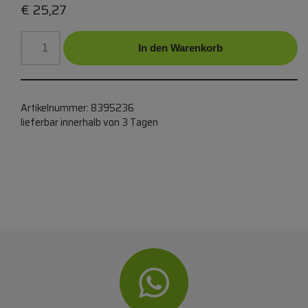
€
25,27
In den Warenkorb
Artikelnummer:
8395236
lieferbar innerhalb von 3 Tagen