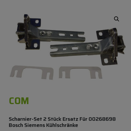
COM
Scharnier-Set 2 Stück Ersatz Für 00268698
Bosch Siemens Kühlschränke