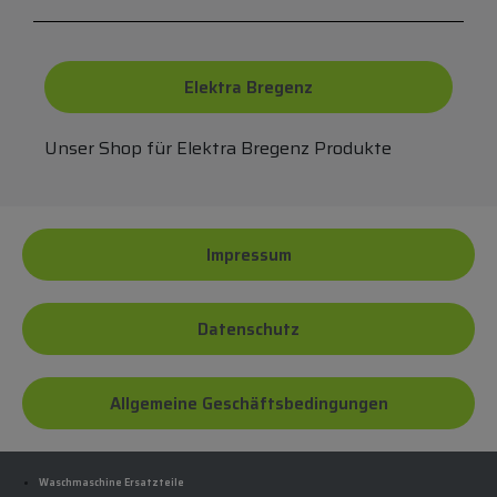
Elektra Bregenz
Unser Shop für Elektra Bregenz Produkte
Impressum
Datenschutz
Allgemeine Geschäftsbedingungen
Waschmaschine Ersatzteile