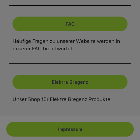
FAQ
Häufige Fragen zu unserer Website werden in
unserer FAQ beantwortet
Elektra Bregenz
Unser Shop für Elektra Bregenz Produkte
Impressum