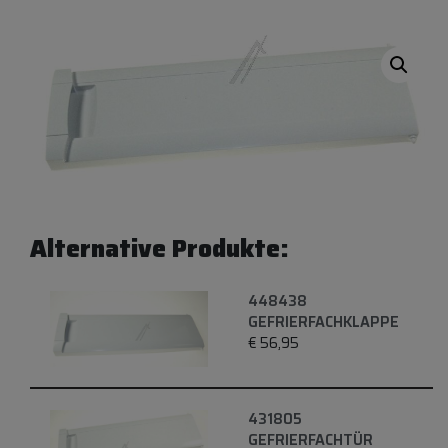
Alternative Produkte:
448438
GEFRIERFACHKLAPPE
€
56,95
431805
GEFRIERFACHTÜR