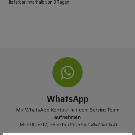
lieferbar innerhalb von 3 Tagen
WhatsApp
Mit WhatsApp Kontakt mit dem Service Team
aufnehmen
(MO-DO 8-17, FR 8-15 Uhr,
+43 1 267 67 60
)