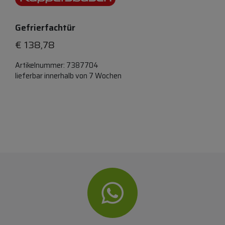
Gefrierfachtür
€
138,78
Artikelnummer:
7387704
lieferbar innerhalb von 7 Wochen