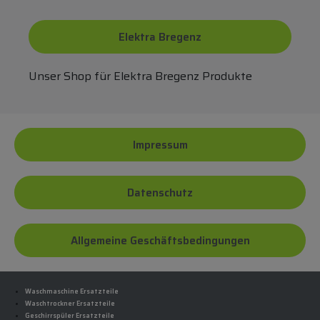
Elektra Bregenz
Unser Shop für Elektra Bregenz Produkte
Impressum
Datenschutz
Allgemeine Geschäftsbedingungen
Waschmaschine Ersatzteile
Waschtrockner Ersatzteile
Geschirrspüler Ersatzteile