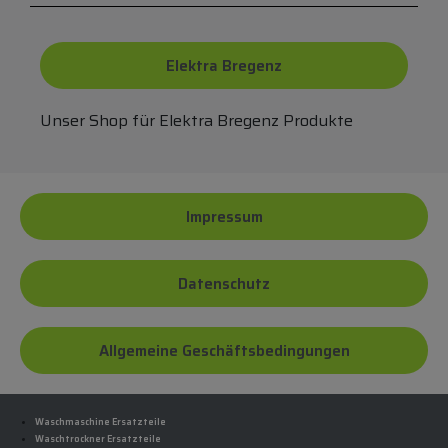
Elektra Bregenz
Unser Shop für Elektra Bregenz Produkte
Impressum
Datenschutz
Allgemeine Geschäftsbedingungen
Waschmaschine Ersatzteile
Waschtrockner Ersatzteile