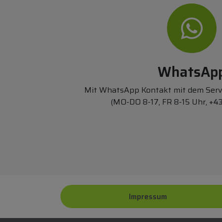
WhatsAp
Mit WhatsApp Kontakt mit dem Ser
(MO-DO 8-17, FR 8-15 Uhr,
+43
Impressum