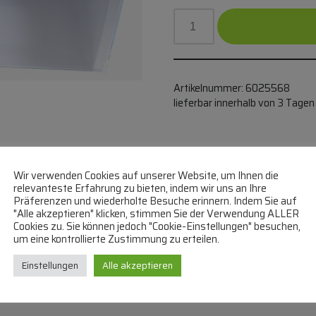
Artikelnummer:
6025568
lieferbar innerhalb von 3 Tagen
TER
Wir verwenden Cookies auf unserer Website, um Ihnen die
relevanteste Erfahrung zu bieten, indem wir uns an Ihre
Präferenzen und wiederholte Besuche erinnern. Indem Sie auf
"Alle akzeptieren" klicken, stimmen Sie der Verwendung ALLER
Cookies zu. Sie können jedoch "Cookie-Einstellungen" besuchen,
um eine kontrollierte Zustimmung zu erteilen.
Einstellungen
Alle akzeptieren