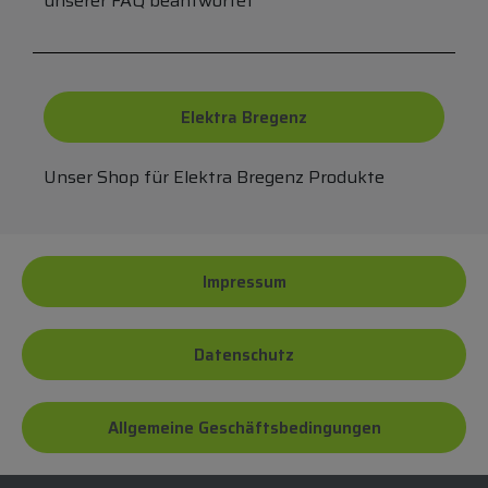
unserer FAQ beantwortet
Elektra Bregenz
Unser Shop für Elektra Bregenz Produkte
Impressum
Datenschutz
Allgemeine Geschäftsbedingungen