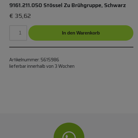
9161.211.050 Stössel Zu Brühgruppe, Schwarz
€
35,62
In den Warenkorb
Artikelnummer:
5615986
lieferbar innerhalb von 3 Wochen