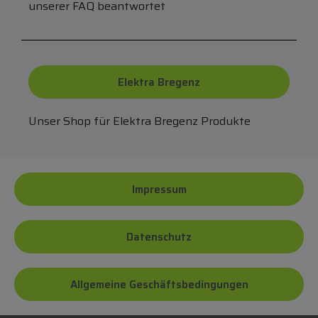
unserer FAQ beantwortet
Elektra Bregenz
Unser Shop für Elektra Bregenz Produkte
Impressum
Datenschutz
Allgemeine Geschäftsbedingungen