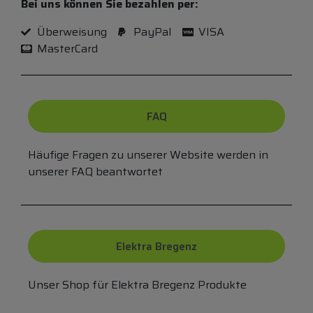
Bei uns können Sie bezahlen per:
Überweisung
PayPal
VISA
MasterCard
FAQ
Häufige Fragen zu unserer Website werden in
unserer FAQ beantwortet
Elektra Bregenz
Unser Shop für Elektra Bregenz Produkte