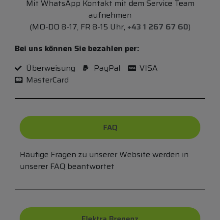
Mit WhatsApp Kontakt mit dem Service Team
aufnehmen
(MO-DO 8-17, FR 8-15 Uhr,
+43 1 267 67 60
)
Bei uns können Sie bezahlen per:
Überweisung
PayPal
VISA
MasterCard
FAQ
Häufige Fragen zu unserer Website werden in
unserer FAQ beantwortet
Elektra Bregenz