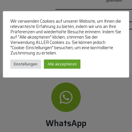
gewinkelt
Wir verwenden Cookies auf unserer Website, um Ihnen die
relevanteste Erfahrung zu bieten, indem wir uns an Ihre
Präferenzen und wiederholte Besuche erinnern. Indem Sie
auf "Alle akzeptieren" klicken, stimmen Sie der
Verwendung ALLER Cookies zu. Sie können jedoch
"Cookie-Einstellungen" besuchen, um eine kontrollierte
Zustimmung zu erteilen.
Einstellungen
Alle akzeptieren
WhatsApp