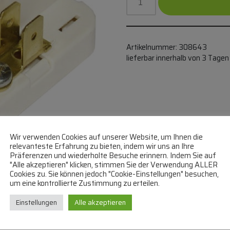
Artikelnummer:
308643
lieferbar innerhalb von 3 Tagen
Wir verwenden Cookies auf unserer Website, um Ihnen die
relevanteste Erfahrung zu bieten, indem wir uns an Ihre
Präferenzen und wiederholte Besuche erinnern. Indem Sie auf
"Alle akzeptieren" klicken, stimmen Sie der Verwendung ALLER
Cookies zu. Sie können jedoch "Cookie-Einstellungen" besuchen,
um eine kontrollierte Zustimmung zu erteilen.
Einstellungen
Alle akzeptieren