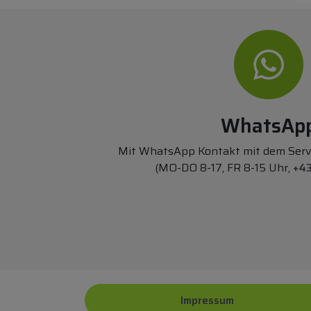
WhatsAp
Mit WhatsApp Kontakt mit dem Ser
(MO-DO 8-17, FR 8-15 Uhr,
+43
Impressum