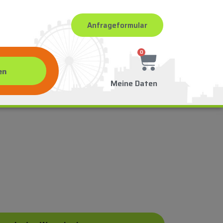
Anfrageformular
0
Meine Daten