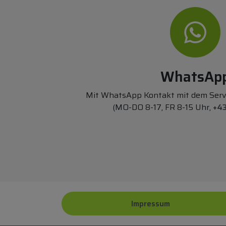
WhatsAp
Mit WhatsApp Kontakt mit dem Ser
(MO-DO 8-17, FR 8-15 Uhr,
+43
Impressum