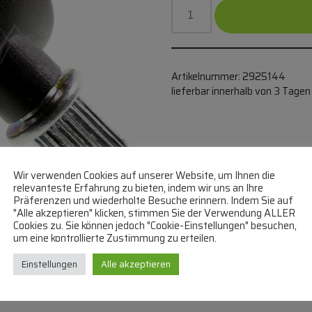
Artikelnummer:
2925144
lieferbar innerhalb von 3 Tagen
Wir verwenden Cookies auf unserer Website, um Ihnen die
relevanteste Erfahrung zu bieten, indem wir uns an Ihre
Präferenzen und wiederholte Besuche erinnern. Indem Sie auf
"Alle akzeptieren" klicken, stimmen Sie der Verwendung ALLER
Cookies zu. Sie können jedoch "Cookie-Einstellungen" besuchen,
um eine kontrollierte Zustimmung zu erteilen.
Einstellungen
Alle akzeptieren