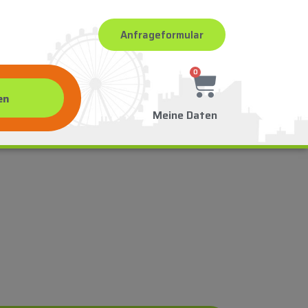
Anfrageformular
0
Meine Daten