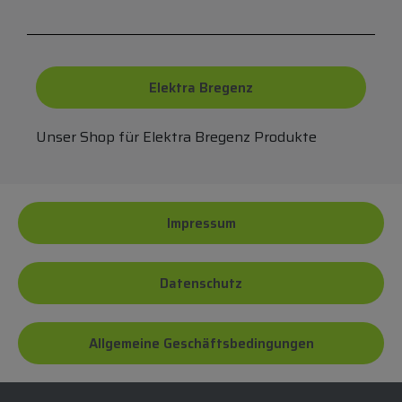
Elektra Bregenz
Unser Shop für Elektra Bregenz Produkte
Impressum
Datenschutz
Allgemeine Geschäftsbedingungen