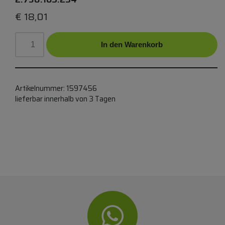
€
18,01
In den Warenkorb
Artikelnummer:
1597456
lieferbar innerhalb von 3 Tagen