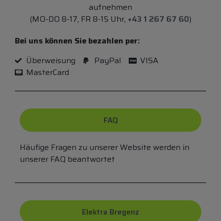
aufnehmen
(MO-DO 8-17, FR 8-15 Uhr,
+43 1 267 67 60
)
Bei uns können Sie bezahlen per:
Überweisung
PayPal
VISA
MasterCard
FAQ
Häufige Fragen zu unserer Website werden in
unserer FAQ beantwortet
Elektra Bregenz