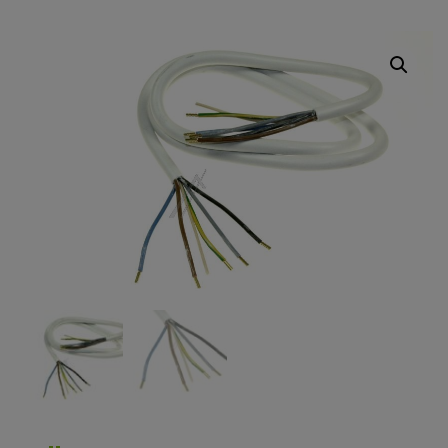
Alternative Produkte: