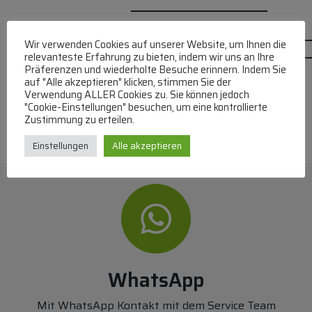
Wir verwenden Cookies auf unserer Website, um Ihnen die
relevanteste Erfahrung zu bieten, indem wir uns an Ihre
Präferenzen und wiederholte Besuche erinnern. Indem Sie
auf "Alle akzeptieren" klicken, stimmen Sie der
Verwendung ALLER Cookies zu. Sie können jedoch
"Cookie-Einstellungen" besuchen, um eine kontrollierte
Zustimmung zu erteilen.
Einstellungen
Alle akzeptieren
WhatsApp
Mit WhatsApp Kontakt mit dem Service Team